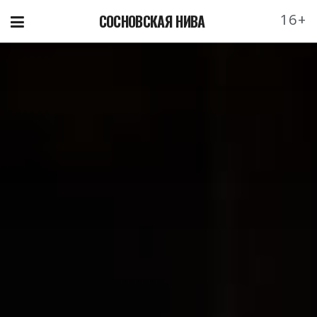
16+
СОСНОВСКАЯ НИВА