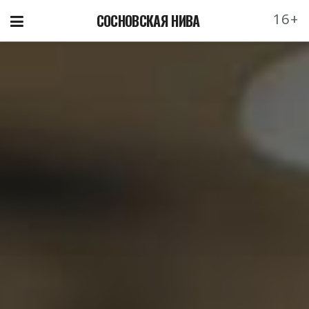
16+
СОСНОВСКАЯ НИВА