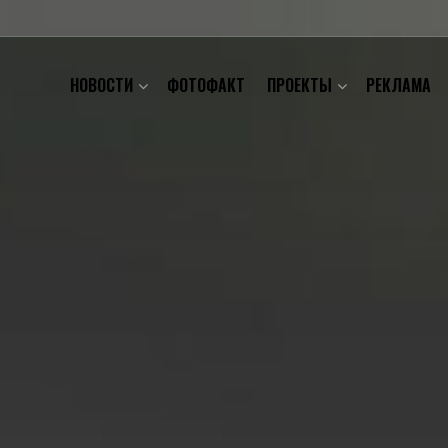
НОВОСТИ
ФОТОФАКТ
ПРОЕКТЫ
РЕКЛАМА