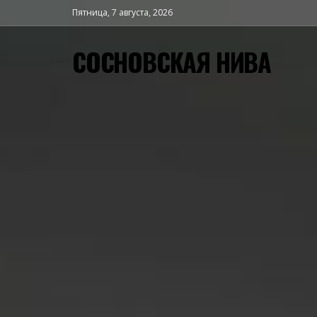
Пятница, 7 августа, 2026
СОСНОВСКАЯ НИВА