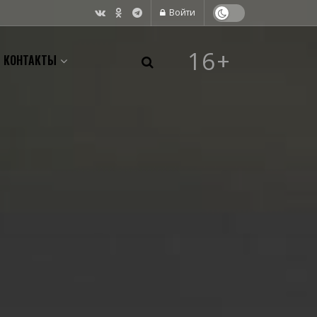
Войти
16+
КОНТАКТЫ