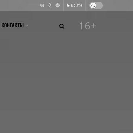
Войти
16+
КОНТАКТЫ