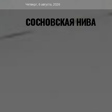
Четверг, 6 августа, 2026
СОСНОВСКАЯ НИВА