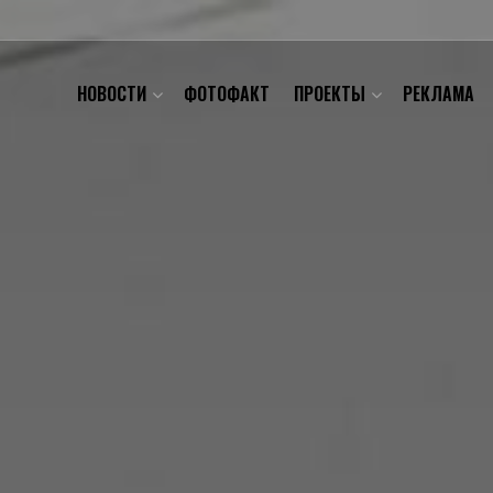
НОВОСТИ
ФОТОФАКТ
ПРОЕКТЫ
РЕКЛАМА