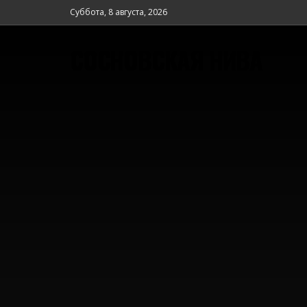
Суббота, 8 августа, 2026
СОСНОВСКАЯ НИВА