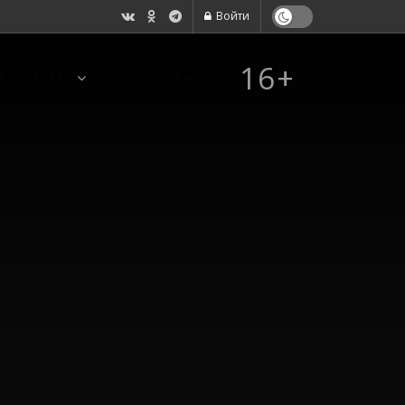
Войти
16+
КОНТАКТЫ