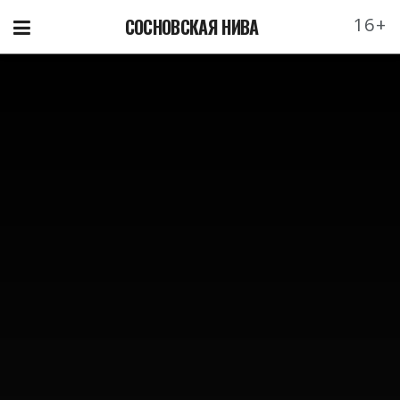
16+
СОСНОВСКАЯ НИВА