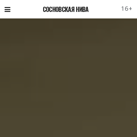
16+
СОСНОВСКАЯ НИВА