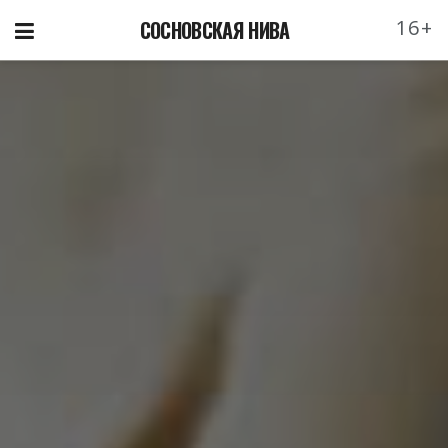
16+
СОСНОВСКАЯ НИВА