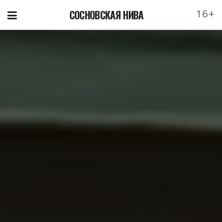
16+
СОСНОВСКАЯ НИВА