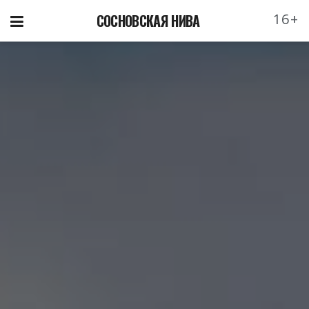
16+
СОСНОВСКАЯ НИВА