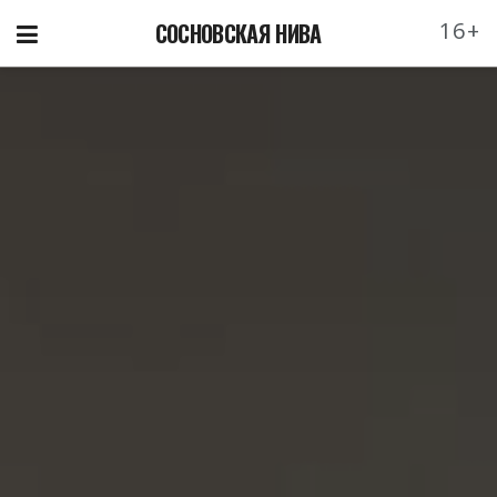
16+
СОСНОВСКАЯ НИВА