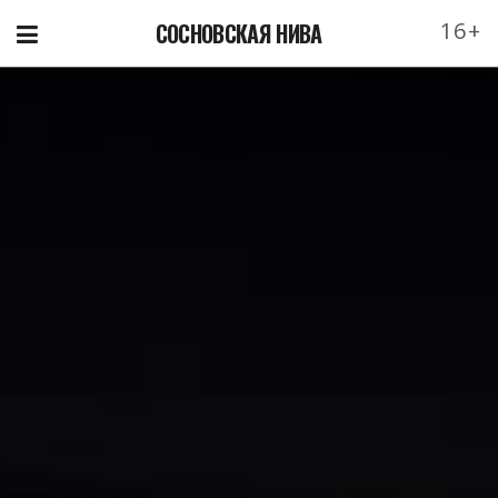
16+
СОСНОВСКАЯ НИВА