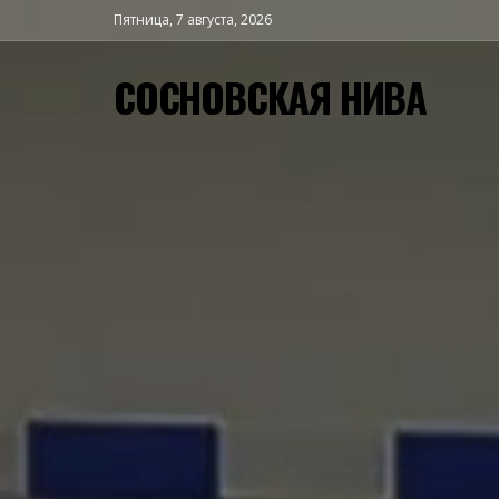
Пятница, 7 августа, 2026
СОСНОВСКАЯ НИВА