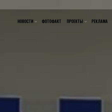
НОВОСТИ
ФОТОФАКТ
ПРОЕКТЫ
РЕКЛАМА