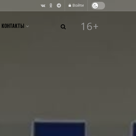
Войти
16+
КОНТАКТЫ