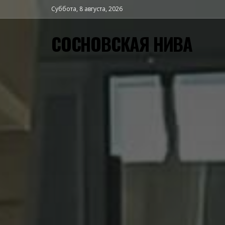
Суббота, 8 августа, 2026
СОСНОВСКАЯ НИВА