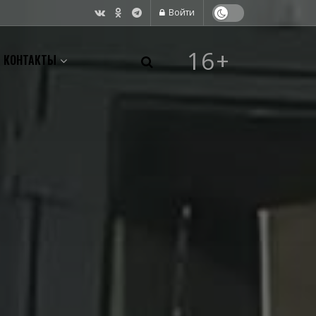
Войти
16+
КОНТАКТЫ