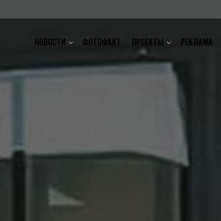
НОВОСТИ
ФОТОФАКТ
ПРОЕКТЫ
РЕКЛАМА