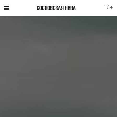
16+
СОСНОВСКАЯ НИВА