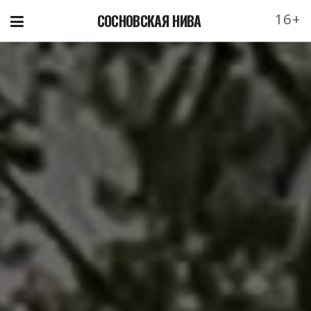
16+
СОСНОВСКАЯ НИВА