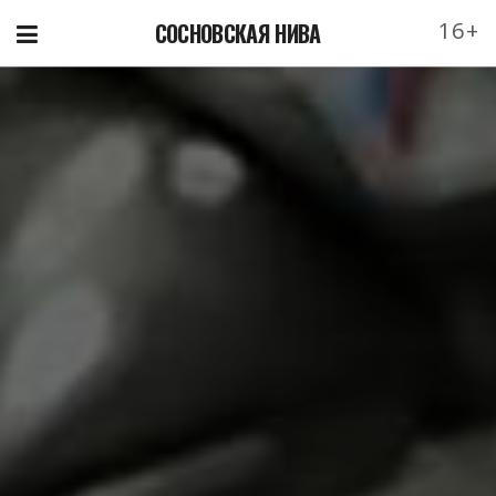
16+
СОСНОВСКАЯ НИВА