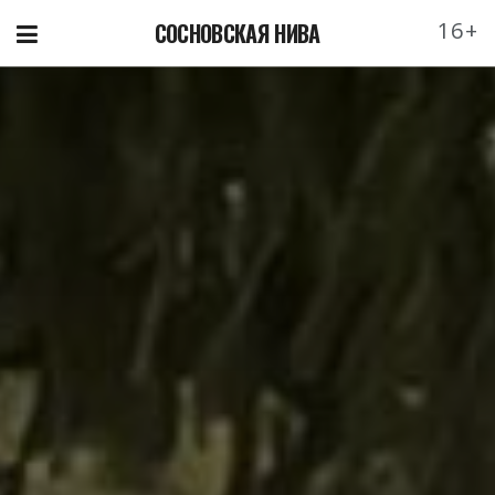
16+
СОСНОВСКАЯ НИВА