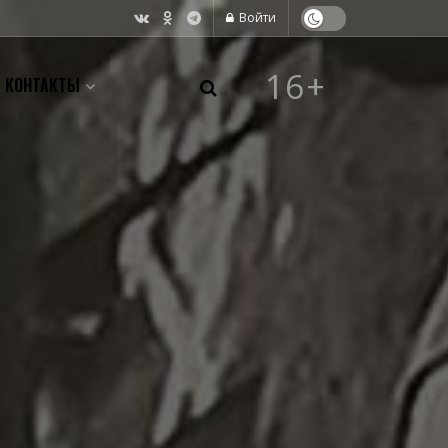
Войти
16+
КОНТАКТЫ