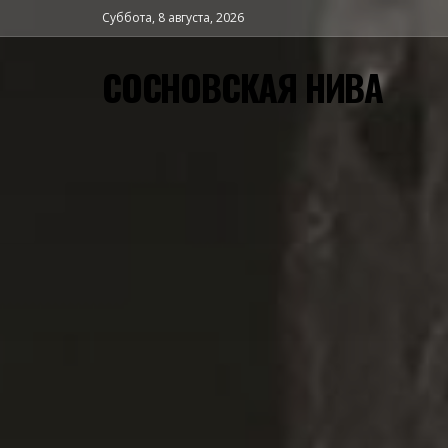
Суббота, 8 августа, 2026
СОСНОВСКАЯ НИВА