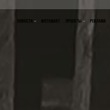
НОВОСТИ
ФОТОФАКТ
ПРОЕКТЫ
РЕКЛАМА