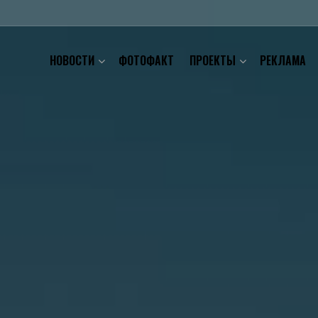
НОВОСТИ
ФОТОФАКТ
ПРОЕКТЫ
РЕКЛАМА