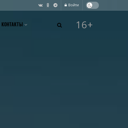
Войти
16+
КОНТАКТЫ