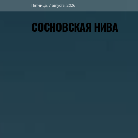
Пятница, 7 августа, 2026
СОСНОВСКАЯ НИВА