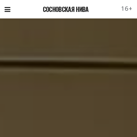
16+
СОСНОВСКАЯ НИВА