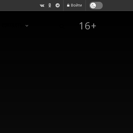
Войти
16+
КОНТАКТЫ