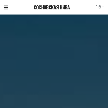
16+
СОСНОВСКАЯ НИВА