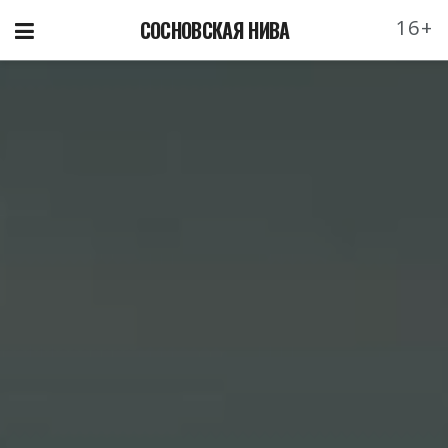
16+
СОСНОВСКАЯ НИВА