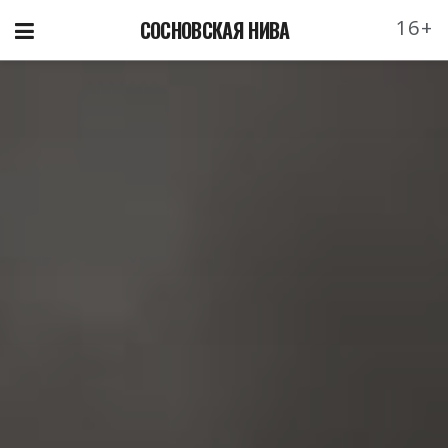
16+
СОСНОВСКАЯ НИВА