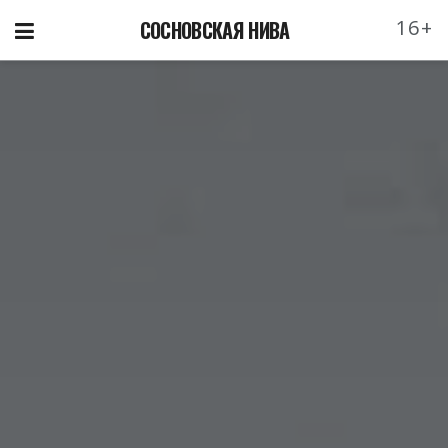
16+
СОСНОВСКАЯ НИВА