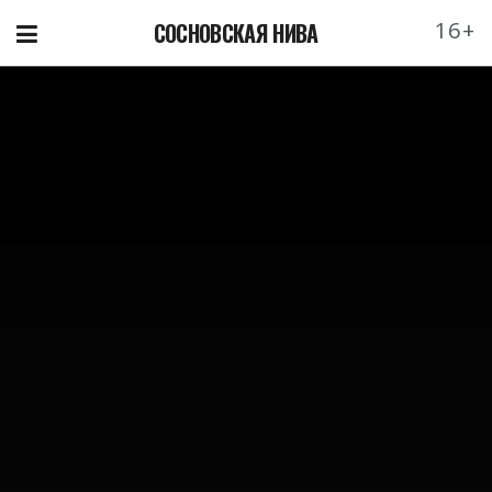
16+
СОСНОВСКАЯ НИВА