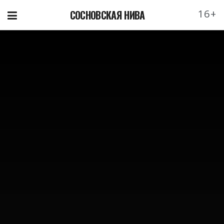
16+
СОСНОВСКАЯ НИВА