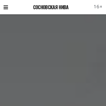
16+
СОСНОВСКАЯ НИВА