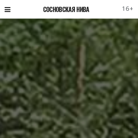
16+
СОСНОВСКАЯ НИВА