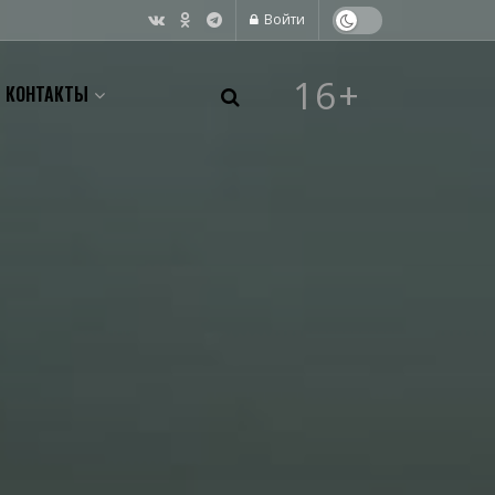
Войти
16+
КОНТАКТЫ