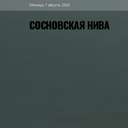
Пятница, 7 августа, 2026
СОСНОВСКАЯ НИВА