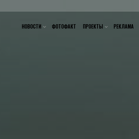
НОВОСТИ
ФОТОФАКТ
ПРОЕКТЫ
РЕКЛАМА