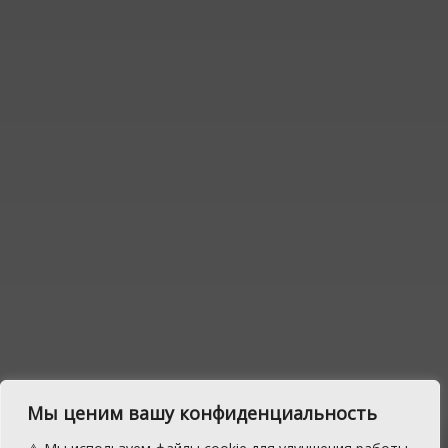
Мы ценим вашу конфиденциальность