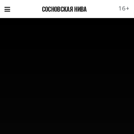
16+
СОСНОВСКАЯ НИВА