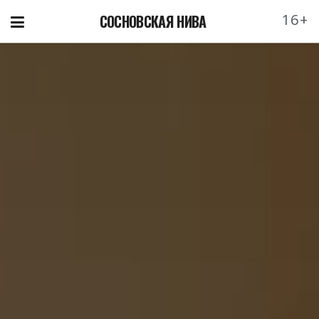
16+
СОСНОВСКАЯ НИВА