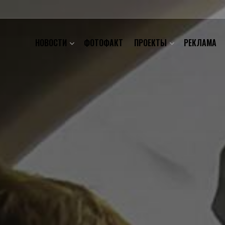
НОВОСТИ
ФОТОФАКТ
ПРОЕКТЫ
РЕКЛАМА