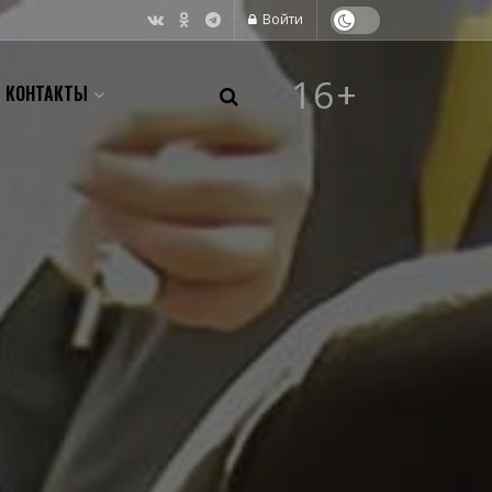
Войти
16+
КОНТАКТЫ