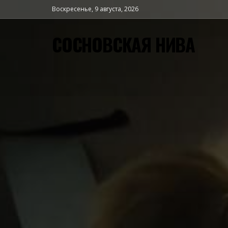
Воскресенье, 9 августа, 2026
СОСНОВСКАЯ НИВА