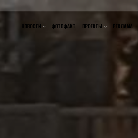
НОВОСТИ
ФОТОФАКТ
ПРОЕКТЫ
РЕКЛАМА