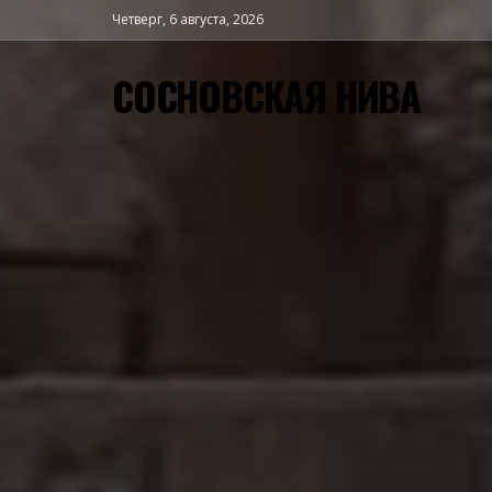
Четверг, 6 августа, 2026
СОСНОВСКАЯ НИВА