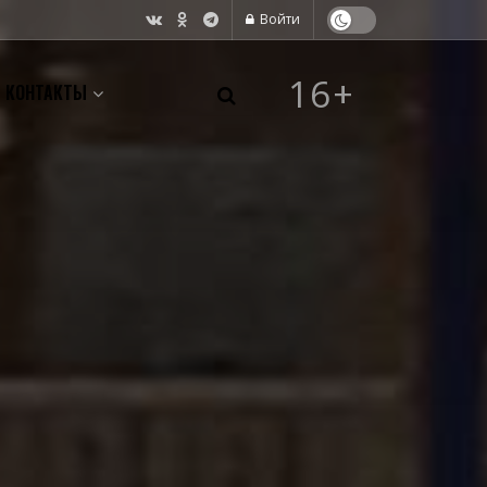
Войти
16+
КОНТАКТЫ