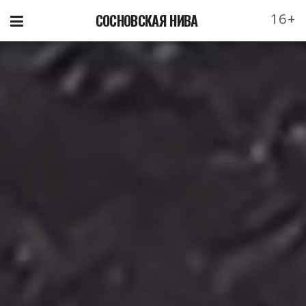
16+
СОСНОВСКАЯ НИВА