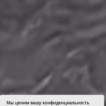
Мы ценим вашу конфиденциальность