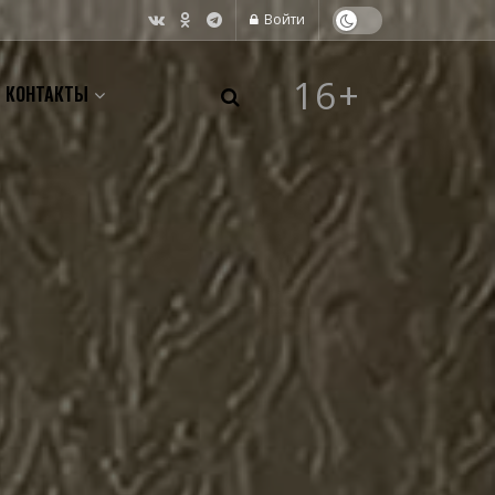
Войти
16+
КОНТАКТЫ