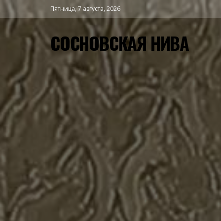
Пятница, 7 августа, 2026
СОСНОВСКАЯ НИВА