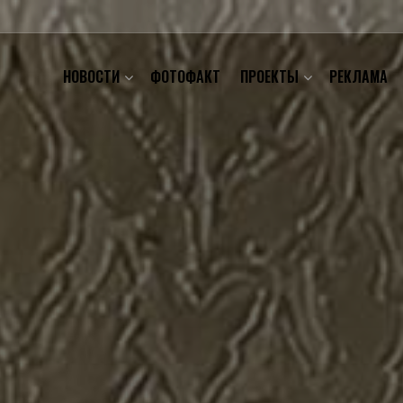
НОВОСТИ
ФОТОФАКТ
ПРОЕКТЫ
РЕКЛАМА