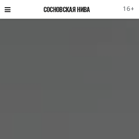
16+
СОСНОВСКАЯ НИВА