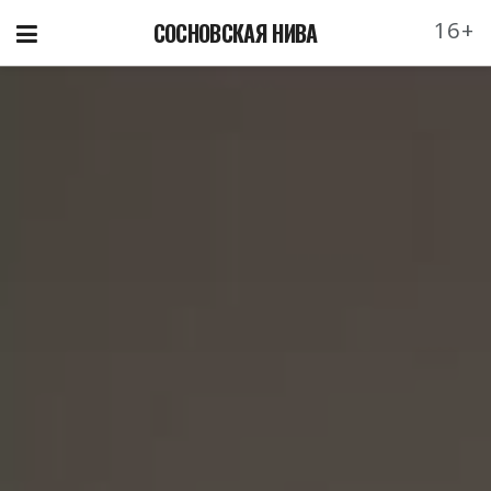
16+
СОСНОВСКАЯ НИВА