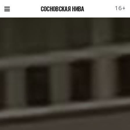
16+
СОСНОВСКАЯ НИВА