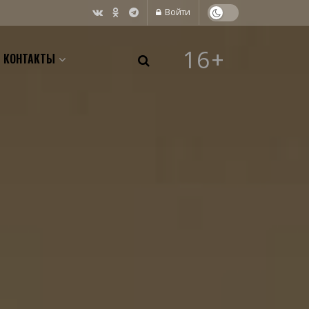
Войти
16+
КОНТАКТЫ