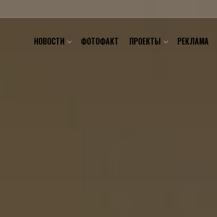
НОВОСТИ
ФОТОФАКТ
ПРОЕКТЫ
РЕКЛАМА