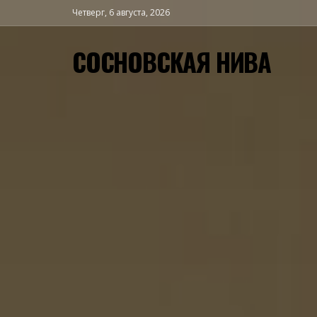
Четверг, 6 августа, 2026
СОСНОВСКАЯ НИВА