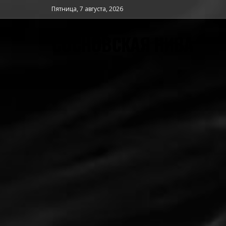
Пятница, 7 августа, 2026
СОСНОВСКАЯ НИВА