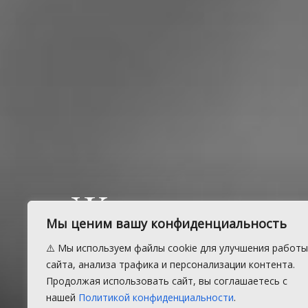
Жительница
Мы ценим вашу конфиденциальность
района, ост
⚠️ Мы используем файлы cookie для улучшения работы
сайта, анализа трафика и персонализации контента.
просит пом
Продолжая использовать сайт, вы соглашаетесь с
нашей
Политикой конфиденциальности
.