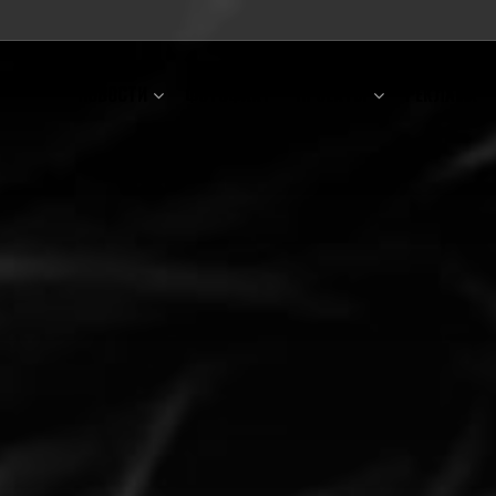
НОВОСТИ
ФОТОФАКТ
ПРОЕКТЫ
РЕКЛАМА