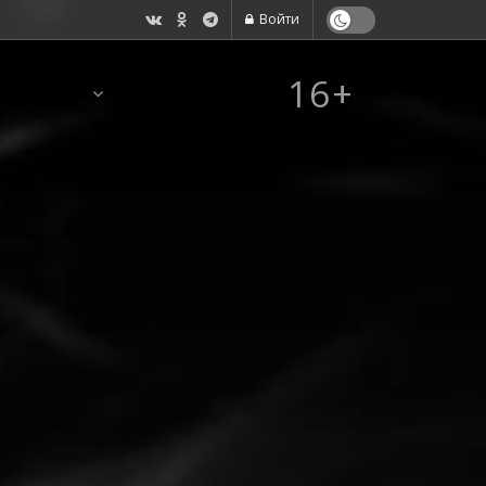
Войти
16+
КОНТАКТЫ