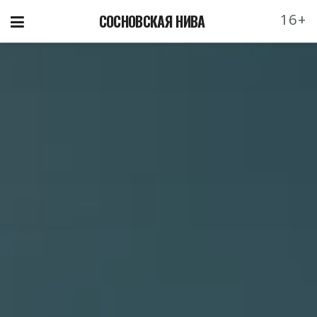
16+
СОСНОВСКАЯ НИВА