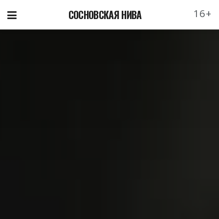
16+
СОСНОВСКАЯ НИВА