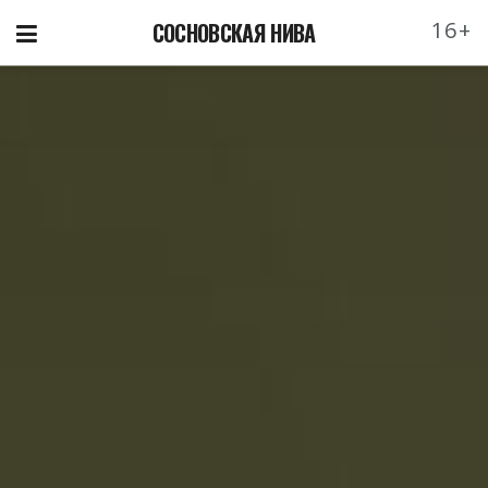
16+
СОСНОВСКАЯ НИВА