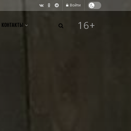
Войти
16+
КОНТАКТЫ