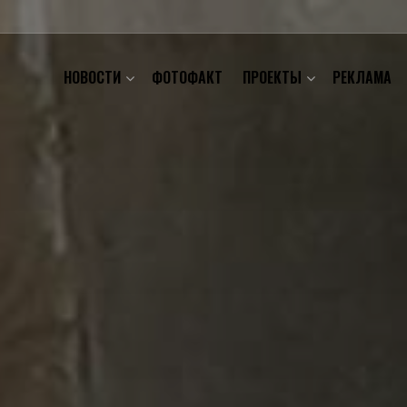
НОВОСТИ
ФОТОФАКТ
ПРОЕКТЫ
РЕКЛАМА