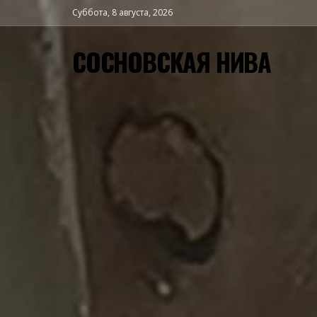
Суббота, 8 августа, 2026
СОСНОВСКАЯ НИВА