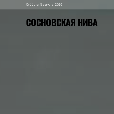
Суббота, 8 августа, 2026
СОСНОВСКАЯ НИВА