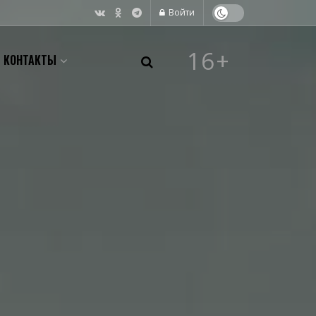
Войти
16+
КОНТАКТЫ