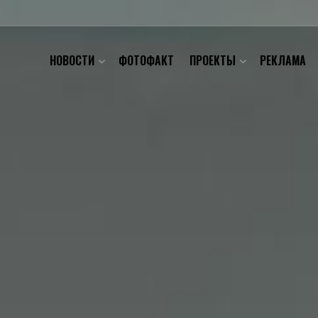
НОВОСТИ
ФОТОФАКТ
ПРОЕКТЫ
РЕКЛАМА