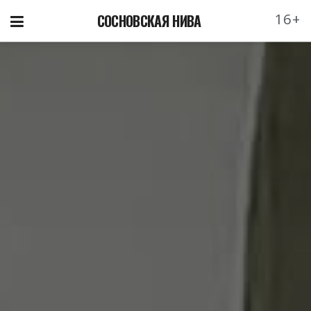
16+
СОСНОВСКАЯ НИВА