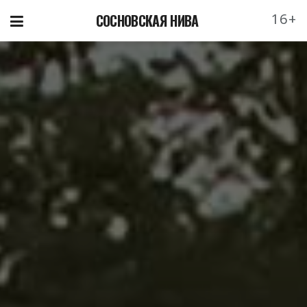
16+
СОСНОВСКАЯ НИВА