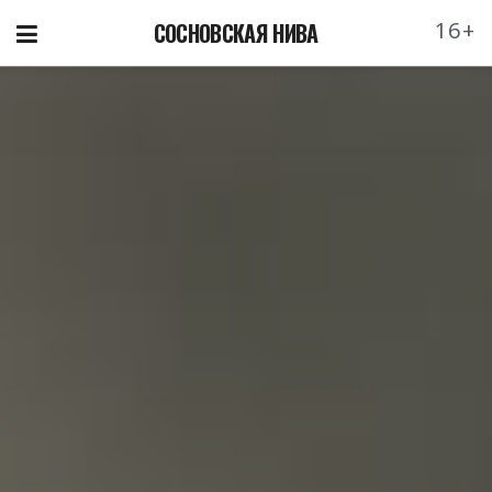
16+
СОСНОВСКАЯ НИВА